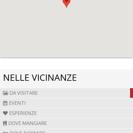
NELLE VICINANZE
DA VISITARE
EVENTI
ESPERIENZE
DOVE MANGIARE