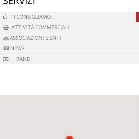
SERVIZI
TI CONSIGLIAMO...
ATTIVITÀ COMMERCIALI
ASSOCIAZIONI E ENTI
NEWS
BANDI