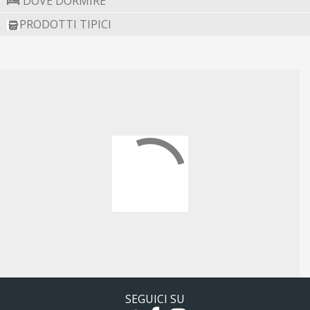
DOVE DORMIRE
PRODOTTI TIPICI
SEGUICI SU