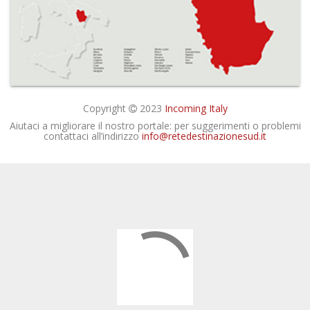
Copyright
2023
Incoming Italy
Aiutaci a migliorare il nostro portale: per suggerimenti o problemi
contattaci all’indirizzo
info@retedestinazionesud.it