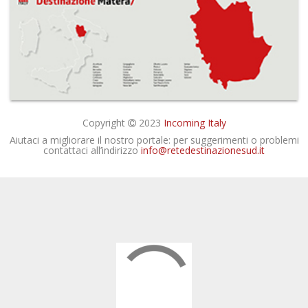
Copyright
2023
Incoming Italy
Aiutaci a migliorare il nostro portale: per suggerimenti o problemi
contattaci all’indirizzo
info@retedestinazionesud.it