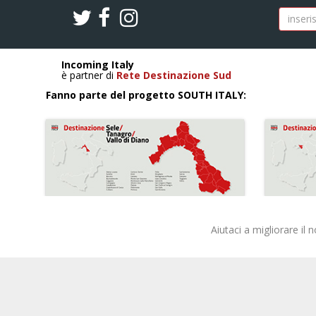
Incoming Italy
è partner di
Rete Destinazione Sud
Fanno parte del progetto SOUTH ITALY:
Aiutaci a migliorare il 