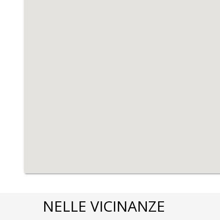
NELLE VICINANZE