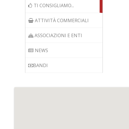
TI CONSIGLIAMO...
ATTIVITÀ COMMERCIALI
ASSOCIAZIONI E ENTI
NEWS
BANDI