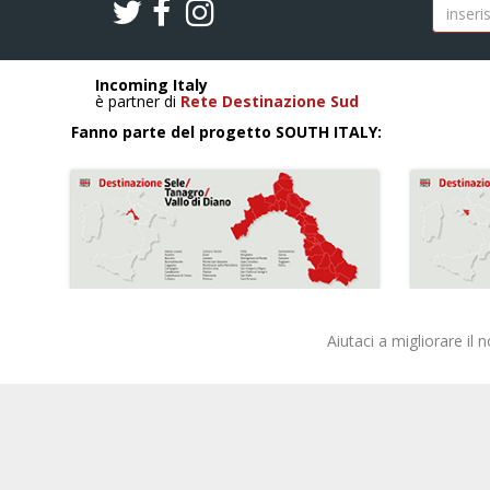
Incoming Italy
è partner di
Rete Destinazione Sud
Fanno parte del progetto SOUTH ITALY:
Aiutaci a migliorare il 