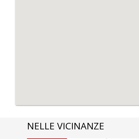
NELLE VICINANZE