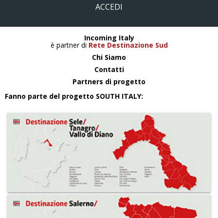
ACCEDI
Incoming Italy
è partner di
Rete Destinazione Sud
Chi Siamo
Contatti
Partners di progetto
Fanno parte del progetto SOUTH ITALY: