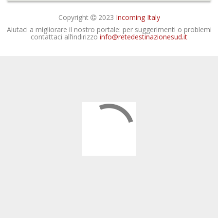
Copyright
2023
Incoming Italy
Aiutaci a migliorare il nostro portale: per suggerimenti o problemi
contattaci all’indirizzo
info@retedestinazionesud.it