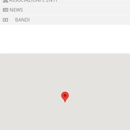
ASSOCIAZIONI E ENTI
NEWS
BANDI