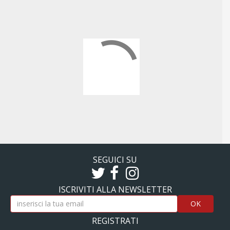
SEGUICI SU
ISCRIVITI ALLA NEWSLETTER
OK
REGISTRATI