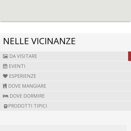
NELLE VICINANZE
DA VISITARE
EVENTI
ESPERIENZE
DOVE MANGIARE
DOVE DORMIRE
PRODOTTI TIPICI