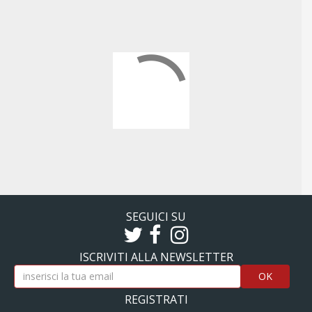
SEGUICI SU
ISCRIVITI ALLA NEWSLETTER
OK
REGISTRATI