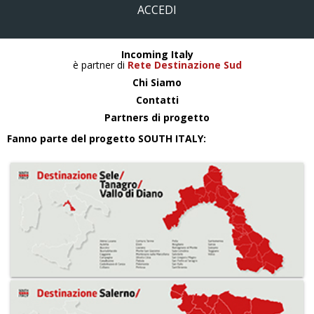
ACCEDI
Incoming Italy
è partner di
Rete Destinazione Sud
Chi Siamo
Contatti
Partners di progetto
Fanno parte del progetto SOUTH ITALY: