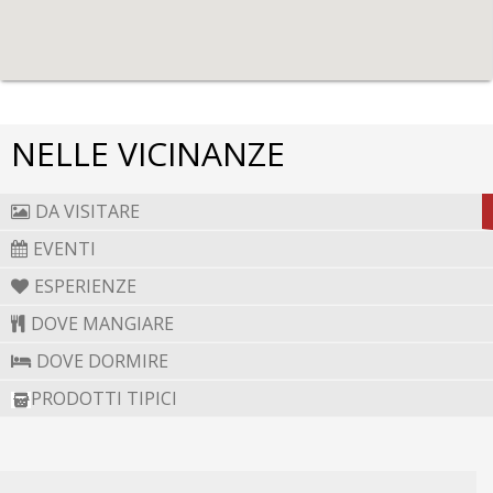
NELLE VICINANZE
DA VISITARE
EVENTI
ESPERIENZE
DOVE MANGIARE
DOVE DORMIRE
PRODOTTI TIPICI