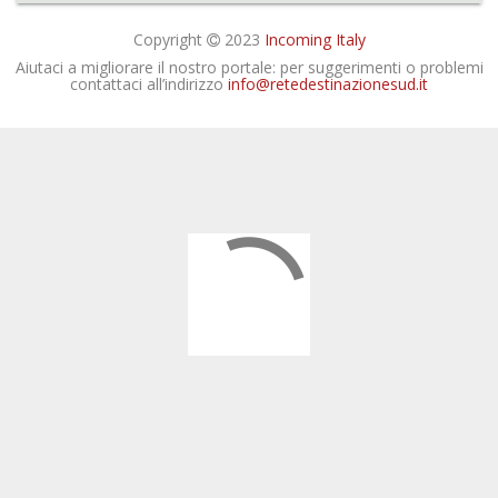
Copyright
2023
Incoming Italy
Aiutaci a migliorare il nostro portale: per suggerimenti o problemi
contattaci all’indirizzo
info@retedestinazionesud.it