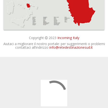
Copyright
2023
Incoming Italy
Aiutaci a migliorare il nostro portale: per suggerimenti o problemi
contattaci all’indirizzo
info@retedestinazionesud.it