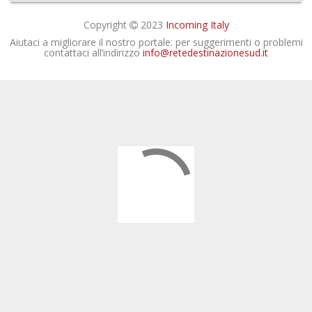
Copyright
2023
Incoming Italy
Aiutaci a migliorare il nostro portale: per suggerimenti o problemi
contattaci all’indirizzo
info@retedestinazionesud.it