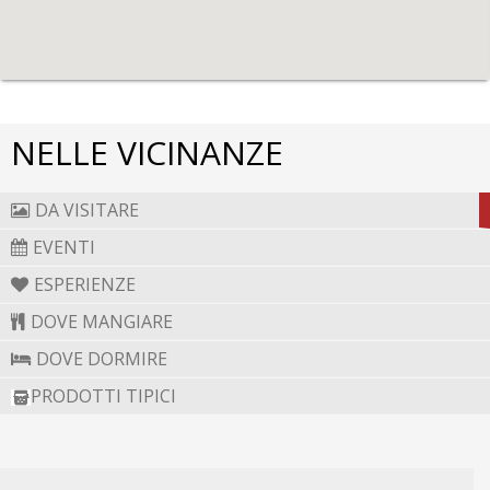
NELLE VICINANZE
DA VISITARE
EVENTI
ESPERIENZE
DOVE MANGIARE
DOVE DORMIRE
PRODOTTI TIPICI