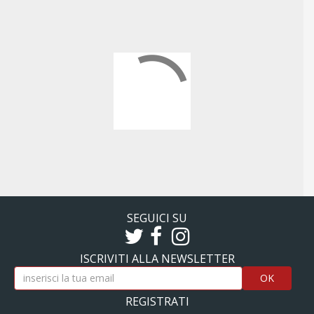
SEGUICI SU
ISCRIVITI ALLA NEWSLETTER
OK
REGISTRATI