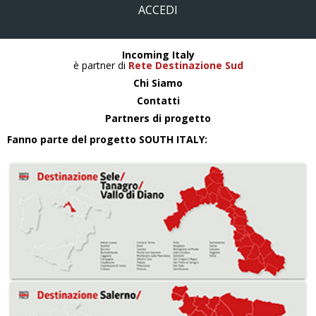
ACCEDI
Incoming Italy
è partner di
Rete Destinazione Sud
Chi Siamo
Contatti
Partners di progetto
Fanno parte del progetto SOUTH ITALY: