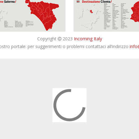
Copyright
2023
Incoming Italy
nostro portale: per suggerimenti o problemi contattaci all’indirizzo
info