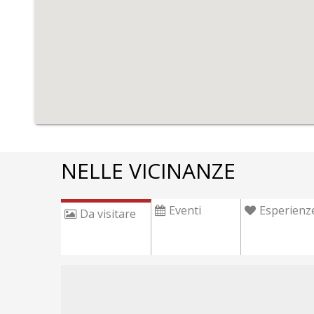
NELLE VICINANZE
Eventi
Esperienz
Da visitare