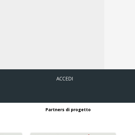
ACCEDI
Partners di progetto