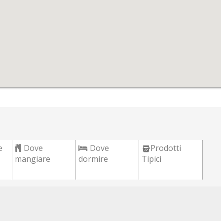
e
Dove
Dove
Prodotti
mangiare
dormire
Tipici