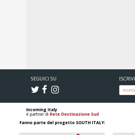
SEGUICI SU
ISCRIV
Incoming Italy
è partner di
Rete Destinazione Sud
Fanno parte del progetto SOUTH ITALY: