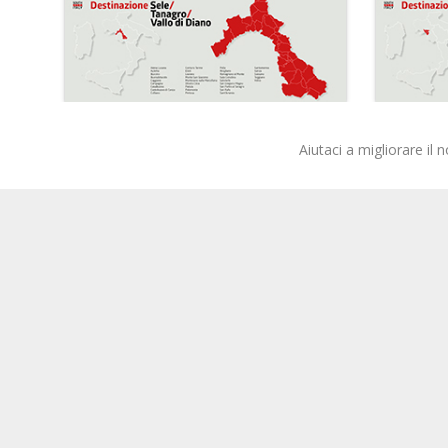
Aiutaci a migliorare il 