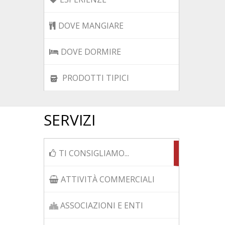
DOVE MANGIARE
DOVE DORMIRE
PRODOTTI TIPICI
SERVIZI
TI CONSIGLIAMO...
ATTIVITÀ COMMERCIALI
ASSOCIAZIONI E ENTI