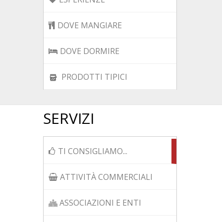
DOVE MANGIARE
DOVE DORMIRE
PRODOTTI TIPICI
SERVIZI
TI CONSIGLIAMO...
ATTIVITÀ COMMERCIALI
ASSOCIAZIONI E ENTI