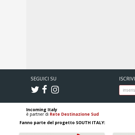
SEGUICI SU
ISCRIV
Incoming Italy
è partner di
Rete Destinazione Sud
Fanno parte del progetto SOUTH ITALY: