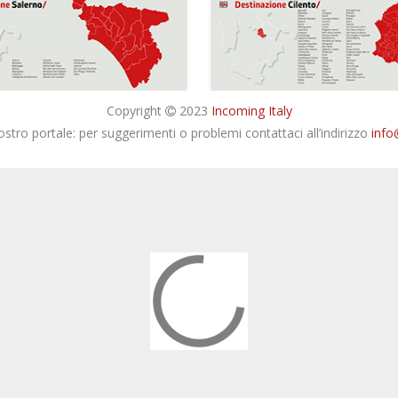
Copyright
2023
Incoming Italy
nostro portale: per suggerimenti o problemi contattaci all’indirizzo
info