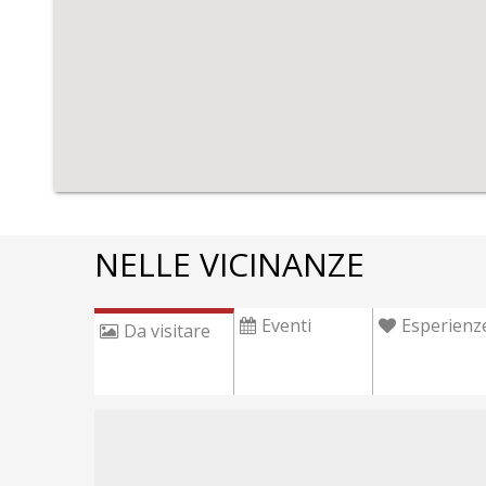
NELLE VICINANZE
Eventi
Esperienz
Da visitare