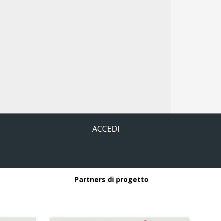
ACCEDI
Partners di progetto