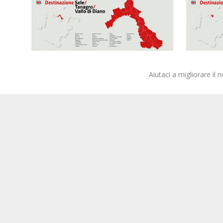
Aiutaci a migliorare il 