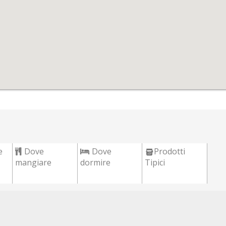
e
Dove
Dove
Prodotti
mangiare
dormire
Tipici