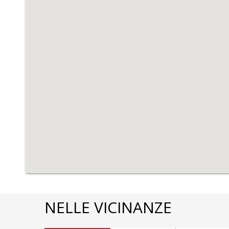
NELLE VICINANZE