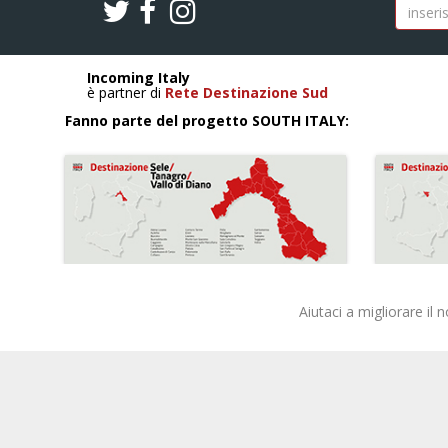
Incoming Italy
è partner di
Rete Destinazione Sud
Fanno parte del progetto SOUTH ITALY:
Aiutaci a migliorare il 