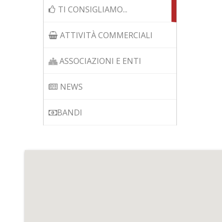
TI CONSIGLIAMO...
ATTIVITÀ COMMERCIALI
ASSOCIAZIONI E ENTI
NEWS
BANDI