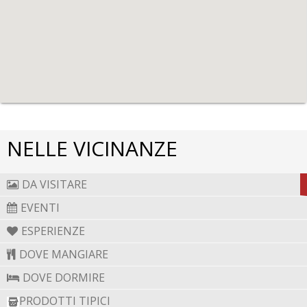
NELLE VICINANZE
DA VISITARE
EVENTI
ESPERIENZE
DOVE MANGIARE
DOVE DORMIRE
PRODOTTI TIPICI