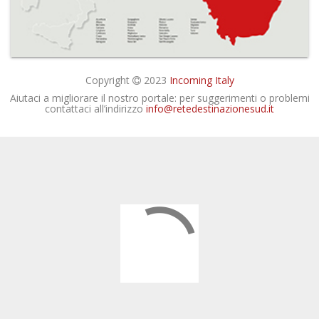
Copyright
2023
Incoming Italy
Aiutaci a migliorare il nostro portale: per suggerimenti o problemi
contattaci all’indirizzo
info@retedestinazionesud.it