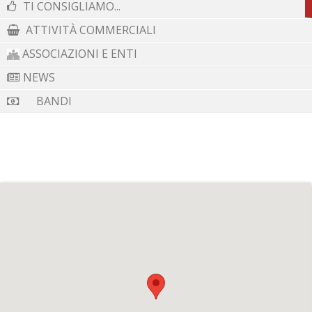
TI CONSIGLIAMO...
ATTIVITÀ COMMERCIALI
ASSOCIAZIONI E ENTI
NEWS
BANDI