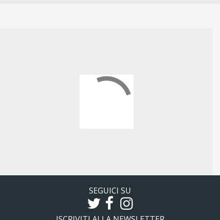
SEGUICI SU
ISCRIVITI ALLA NEWSLETTER