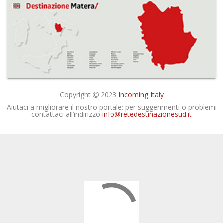
Copyright
2023
Incoming Italy
Aiutaci a migliorare il nostro portale: per suggerimenti o problemi
contattaci all’indirizzo
info@retedestinazionesud.it