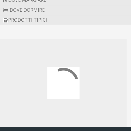
DOVE DORMIRE
PRODOTTI TIPICI