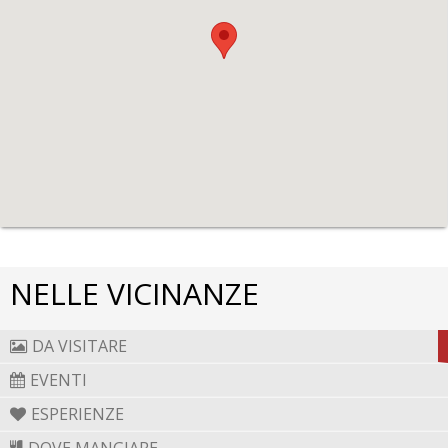
NELLE VICINANZE
DA VISITARE
EVENTI
ESPERIENZE
DOVE MANGIARE